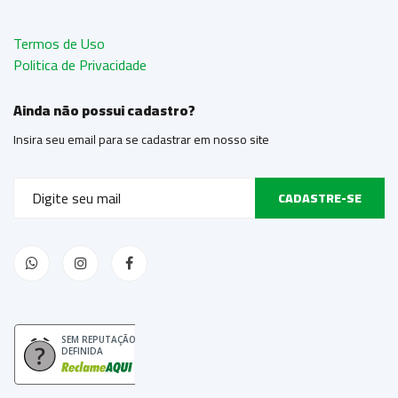
Termos de Uso
Politica de Privacidade
Ainda não possui cadastro?
Insira seu email para se cadastrar em nosso site
CADASTRE-SE
SEM REPUTAÇÃO
DEFINIDA