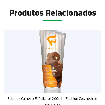
Produtos Relacionados
Sebo de Carneiro Esfoliante 200ml - Fashion Cosméticos