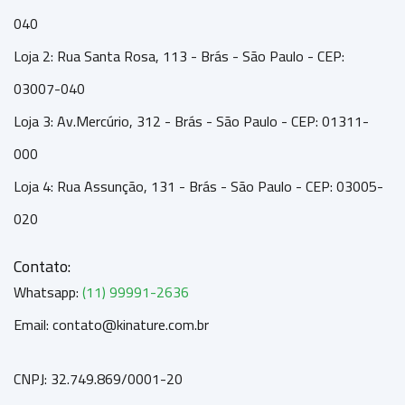
040
Loja 2: Rua Santa Rosa, 113 - Brás - São Paulo - CEP:
03007-040
Loja 3: Av.Mercúrio, 312 - Brás - São Paulo - CEP: 01311-
000
Loja 4: Rua Assunção, 131 - Brás - São Paulo - CEP: 03005-
020
Contato:
Whatsapp:
(11) 99991-2636
Email: contato@kinature.com.br
CNPJ: 32.749.869/0001-20