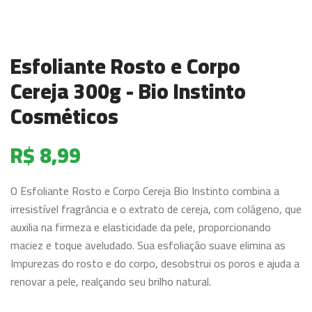
Esfoliante Rosto e Corpo
Cereja 300g - Bio Instinto
Cosméticos
R$ 8,99
O Esfoliante Rosto e Corpo Cereja Bio Instinto combina a
irresistível fragrância e o extrato de cereja, com colágeno, que
auxilia na firmeza e elasticidade da pele, proporcionando
maciez e toque aveludado. Sua esfoliação suave elimina as
Impurezas do rosto e do corpo, desobstrui os poros e ajuda a
renovar a pele, realçando seu brilho natural.