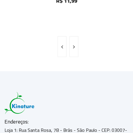
R$ 11,99
Endereços:
Loja 1: Rua Santa Rosa, 78 - Brás - São Paulo - CEP: 03007-