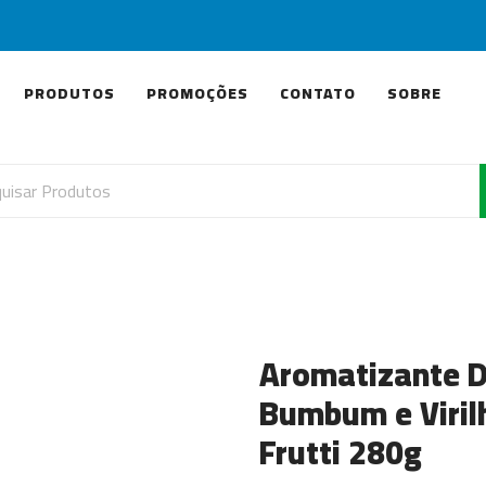
PRODUTOS
PROMOÇÕES
CONTATO
SOBRE
Aromatizante 
Bumbum e Virilh
Frutti 280g