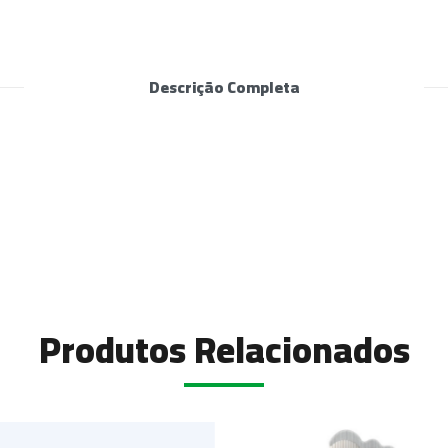
Descrição Completa
Produtos Relacionados