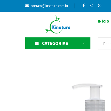
contato@kinature.com.br
INÍCIO
CATEGORIAS