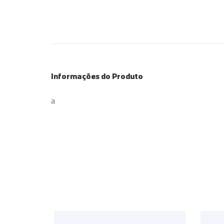
Informações do Produto
a