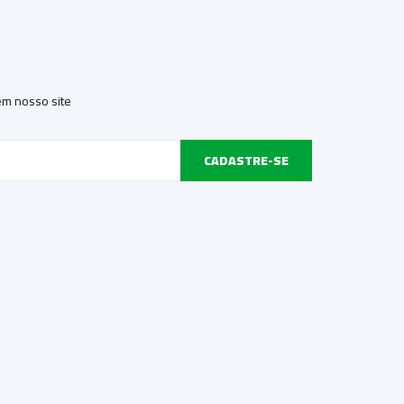
 em nosso site
CADASTRE-SE