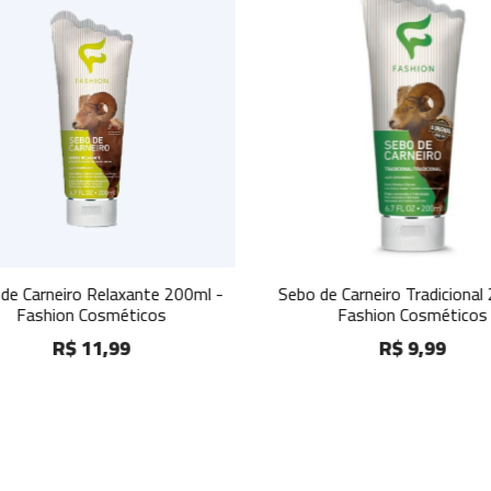
e Carneiro Relaxante 200ml -
Sebo de Carneiro Tradicional 
Fashion Cosméticos
Fashion Cosméticos
R$ 11,99
R$ 9,99