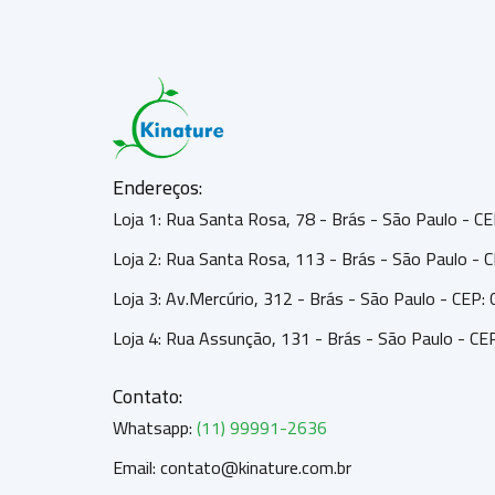
Endereços:
Loja 1: Rua Santa Rosa, 78 - Brás - São Paulo - 
Loja 2: Rua Santa Rosa, 113 - Brás - São Paulo -
Loja 3: Av.Mercúrio, 312 - Brás - São Paulo - CEP
Loja 4: Rua Assunção, 131 - Brás - São Paulo - C
Contato:
Whatsapp:
(11) 99991-2636
Email: contato@kinature.com.br