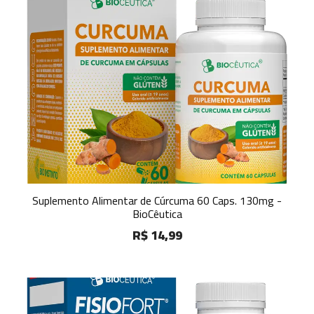
Suplemento Alimentar de Cúrcuma 60 Caps. 130mg -
BioCêutica
R$ 14,99