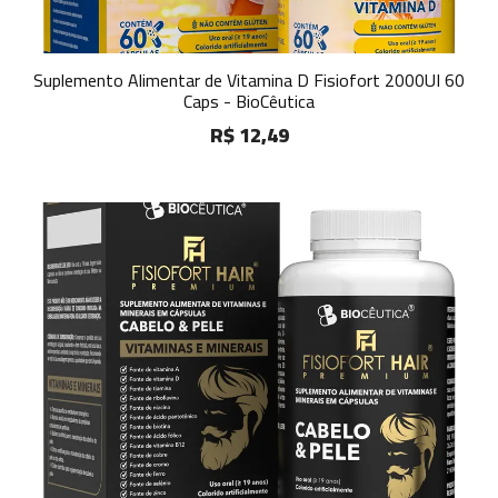
Suplemento Alimentar de Vitamina D Fisiofort 2000UI 60
Caps - BioCêutica
R$ 12,49