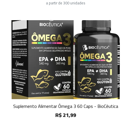
a partir de 300 unidades
Suplemento Alimentar Ômega 3 60 Caps - BioCêutica
R$ 21,99