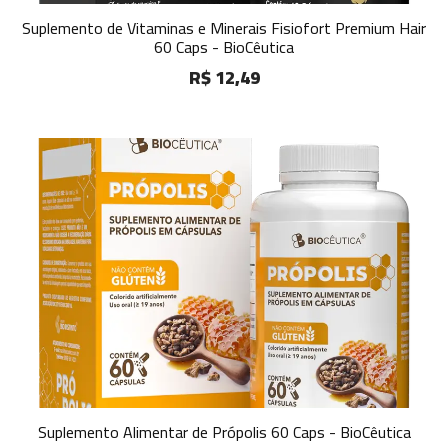
Suplemento de Vitaminas e Minerais Fisiofort Premium Hair
60 Caps - BioCêutica
R$ 12,49
Suplemento Alimentar de Própolis 60 Caps - BioCêutica