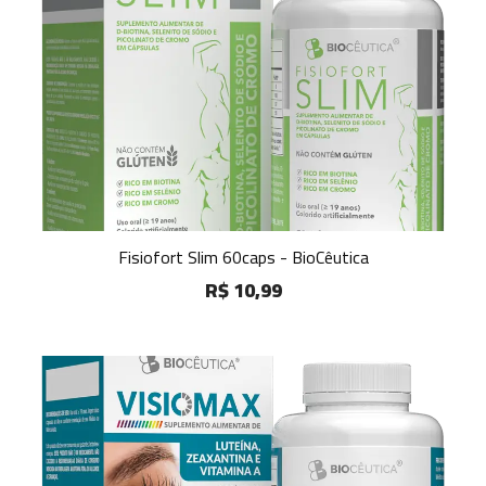
Fisiofort Slim 60caps - BioCêutica
R$ 10,99