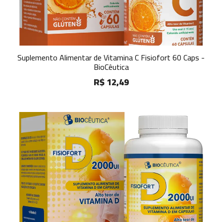
Suplemento Alimentar de Vitamina C Fisiofort 60 Caps -
BioCêutica
R$ 12,49