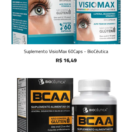
Suplemento VisioMax 60Caps - BioCêutica
R$ 16,49