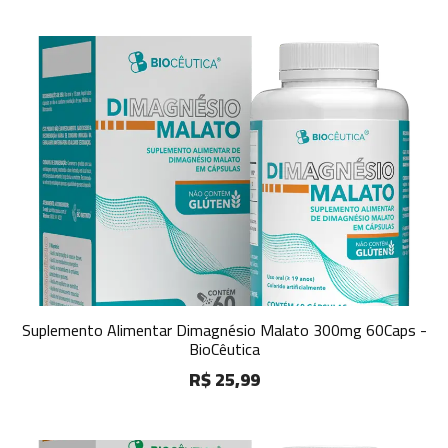
Suplemento Alimentar Dimagnésio Malato 300mg 60Caps -
BioCêutica
R$ 25,99