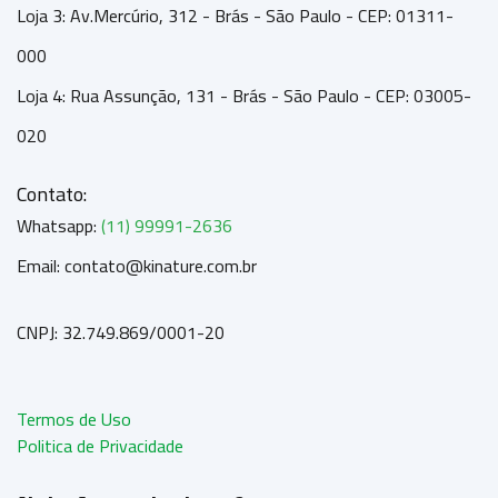
Loja 3: Av.Mercúrio, 312 - Brás - São Paulo - CEP: 01311-
000
Loja 4: Rua Assunção, 131 - Brás - São Paulo - CEP: 03005-
020
Contato:
Whatsapp:
(11) 99991-2636
Email: contato@kinature.com.br
CNPJ: 32.749.869/0001-20
Termos de Uso
Politica de Privacidade