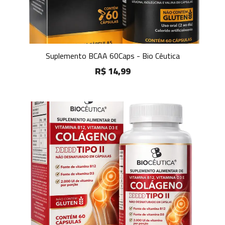
Suplemento BCAA 60Caps - Bio Cêutica
R$ 14,99