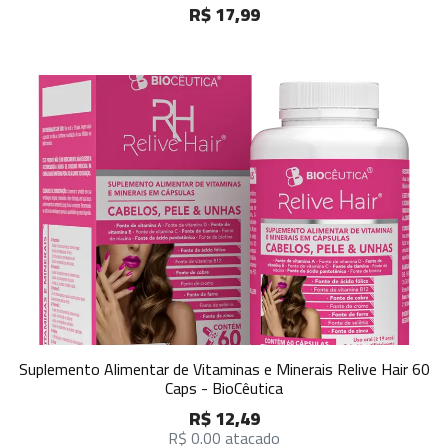
R$ 17,99
Suplemento Alimentar de Vitaminas e Minerais Relive Hair 60
Caps - BioCêutica
R$ 12,49
R$ 0.00 atacado