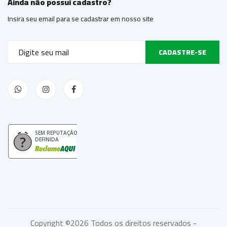
Ainda não possui cadastro?
Insira seu email para se cadastrar em nosso site
CADASTRE-SE
SEM REPUTAÇÃO
DEFINIDA
Copyright ©
2026 Todos os direitos reservados -