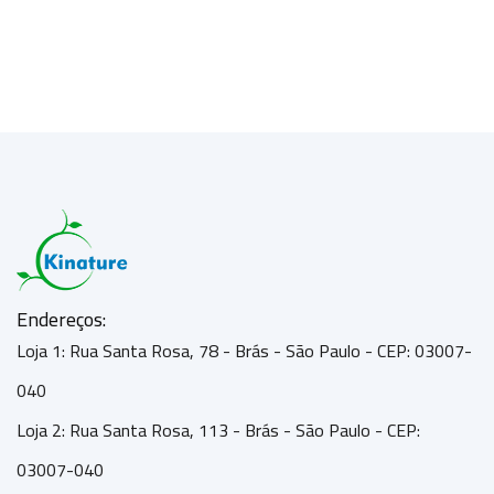
Endereços:
Loja 1: Rua Santa Rosa, 78 - Brás - São Paulo - CEP: 03007-
040
Loja 2: Rua Santa Rosa, 113 - Brás - São Paulo - CEP:
03007-040