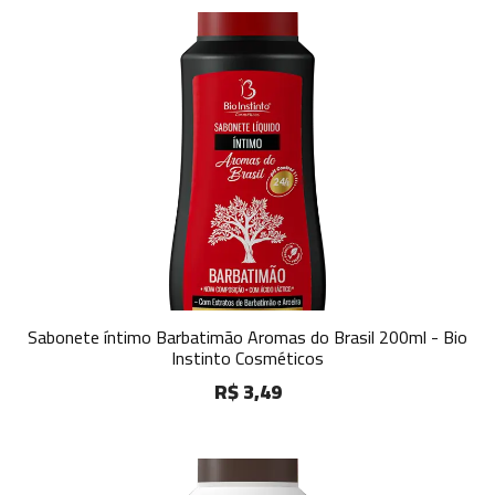
Sabonete íntimo Barbatimão Aromas do Brasil 200ml - Bio
Instinto Cosméticos
R$ 3,49