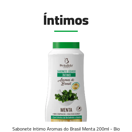
Íntimos
Sabonete Intimo Aromas do Brasil Menta 200ml - Bio