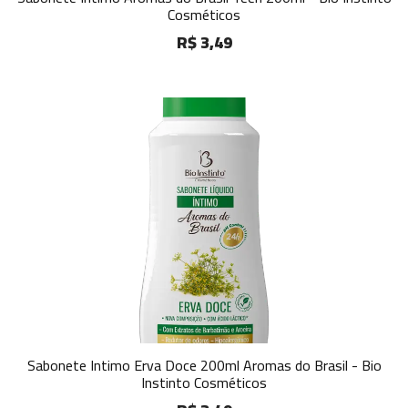
Cosméticos
R$ 3,49
Sabonete Intimo Erva Doce 200ml Aromas do Brasil - Bio
Instinto Cosméticos