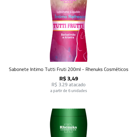
Sabonete Intimo Tutti Fruti 200ml - Rhenuks Cosméticos
R$ 3,49
R$ 3.29 atacado
a partir de 6 unidades