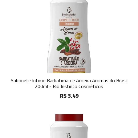
Sabonete Intimo Barbatimão e Aroeira Aromas do Brasil
200ml - Bio Instinto Cosméticos
R$ 3,49