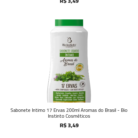
R$ 3,49
Sabonete Intimo 17 Ervas 200ml Aromas do Brasil - Bio
Instinto Cosméticos
R$ 3,49