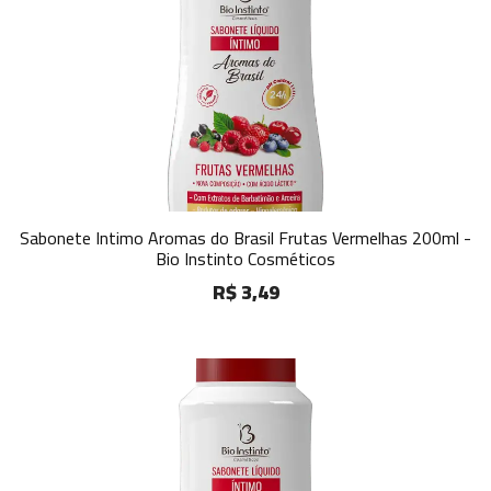
Sabonete Intimo Aromas do Brasil Frutas Vermelhas 200ml -
Bio Instinto Cosméticos
R$ 3,49