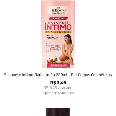
Sabonete Intimo Barbatimão 200ml - Bell Corpus Cosméticos
R$ 3,49
R$ 3.29 atacado
a partir de 6 unidades