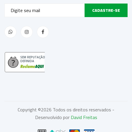
CADASTRE-SE
SEM REPUTAÇÃO
DEFINIDA
Copyright ©
2026 Todos os direitos reservados -
Desenvolvido por
David Freitas