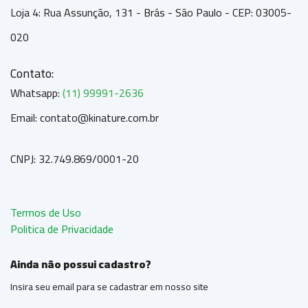
Loja 4: Rua Assunção, 131 - Brás - São Paulo - CEP: 03005-
020
Contato:
Whatsapp:
(11) 99991-2636
Email: contato@kinature.com.br
CNPJ: 32.749.869/0001-20
Termos de Uso
Politica de Privacidade
Ainda não possui cadastro?
Insira seu email para se cadastrar em nosso site