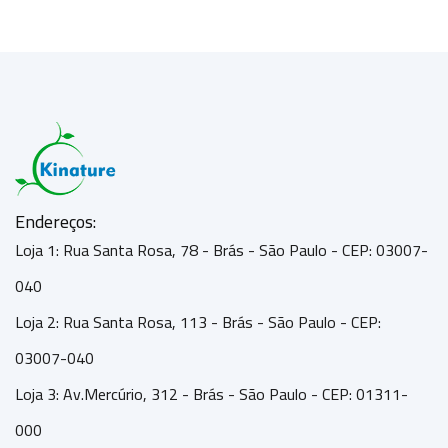
Endereços:
Loja 1: Rua Santa Rosa, 78 - Brás - São Paulo - CEP: 03007-
040
Loja 2: Rua Santa Rosa, 113 - Brás - São Paulo - CEP:
03007-040
Loja 3: Av.Mercúrio, 312 - Brás - São Paulo - CEP: 01311-
000