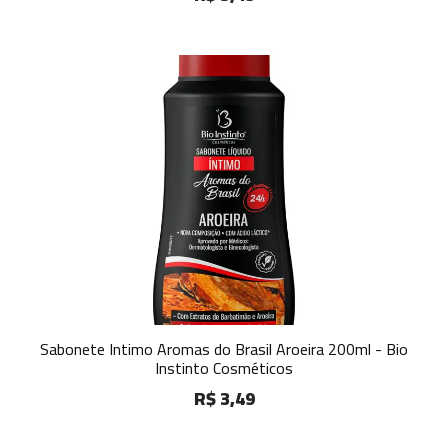
Sabonete Intimo Aromas do Brasil Aroeira 200ml - Bio
Instinto Cosméticos
R$ 3,49