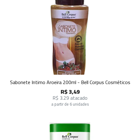
Sabonete Intimo Aroeira 200ml - Bell Corpus Cosméticos
R$ 3,49
R$ 3.29 atacado
a partir de 6 unidades