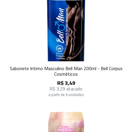
Sabonete Intimo Masculino Bell Man 200ml - Bell Corpus
Cosméticos
R$ 3,49
R$ 3.29 atacado
a partir de 6 unidades