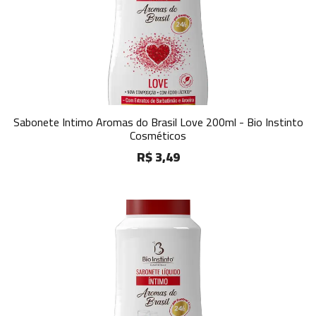
Sabonete Intimo Aromas do Brasil Love 200ml - Bio Instinto
Cosméticos
R$ 3,49