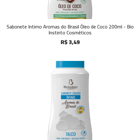
Sabonete Intimo Aromas do Brasil Óleo de Coco 200ml - Bio
Instinto Cosméticos
R$ 3,49