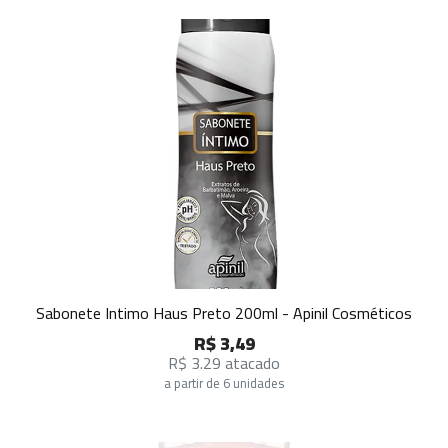
Sabonete Intimo Haus Preto 200ml - Apinil Cosméticos
R$ 3,49
R$ 3.29 atacado
a partir de 6 unidades