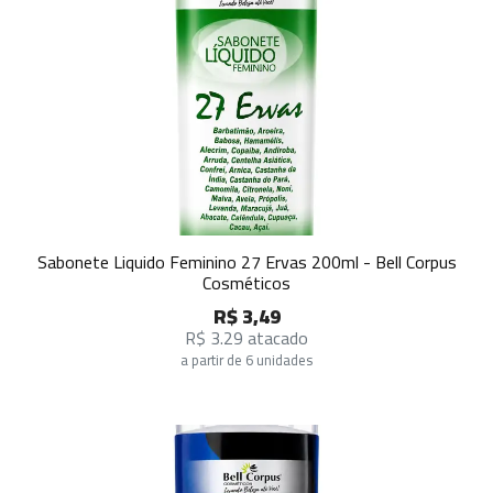
Sabonete Liquido Feminino 27 Ervas 200ml - Bell Corpus
Cosméticos
R$ 3,49
R$ 3.29 atacado
a partir de 6 unidades