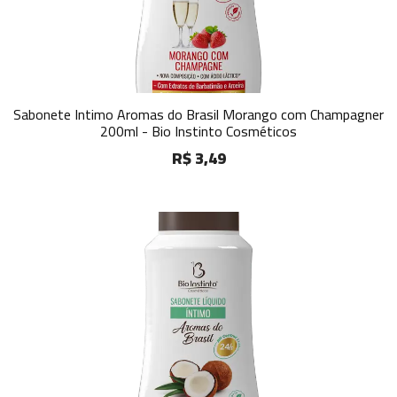
Sabonete Intimo Aromas do Brasil Morango com Champagner
200ml - Bio Instinto Cosméticos
R$ 3,49