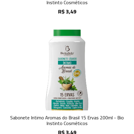
Instinto Cosméticos
R$ 3,49
Sabonete Intimo Aromas do Brasil 15 Ervas 200ml - Bio
Instinto Cosméticos
R$ 3,49