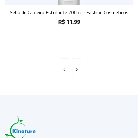
Sebo de Carneiro Esfoliante 200ml - Fashion Cosméticos
R$ 11,99