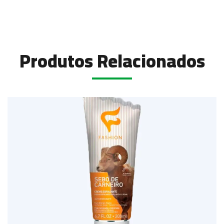
Produtos Relacionados