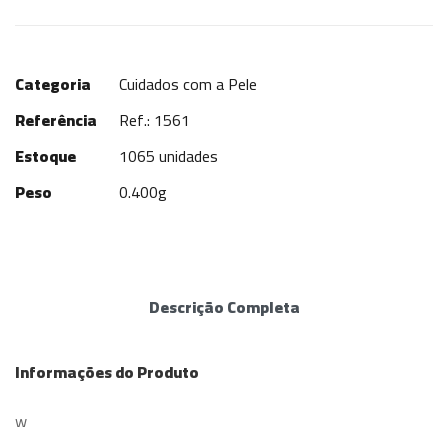
Categoria
Cuidados com a Pele
Referência
Ref.: 1561
Estoque
1065 unidades
Peso
0.400g
Descrição Completa
Informações do Produto
w