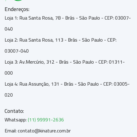
Endereços:
Loja 1: Rua Santa Rosa, 78 - Brás - São Paulo - CEP: 03007-
040
Loja 2: Rua Santa Rosa, 113 - Brás - São Paulo - CEP:
03007-040
Loja 3: Av.Mercúrio, 312 - Brás - São Paulo - CEP: 01311-
000
Loja 4: Rua Assunção, 131 - Brás - São Paulo - CEP: 03005-
020
Contato:
Whatsapp:
(11) 99991-2636
Email: contato@kinature.com.br