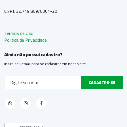
CNPJ: 32.749.869/0001-20
Termos de Uso
Politica de Privacidade
Ainda não possui cadastro?
Insira seu email para se cadastrar em nosso site
CADASTRE-SE