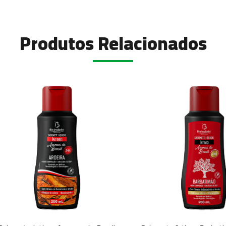
Produtos Relacionados