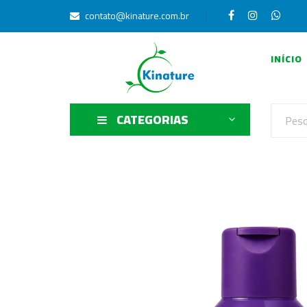
contato@kinature.com.br
INÍCIO
CATEGORIAS