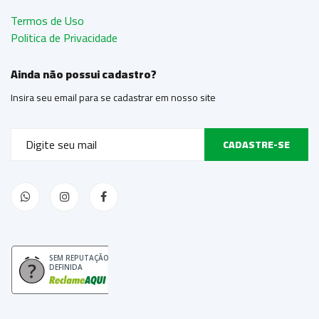
Termos de Uso
Politica de Privacidade
Ainda não possui cadastro?
Insira seu email para se cadastrar em nosso site
CADASTRE-SE
SEM REPUTAÇÃO
DEFINIDA