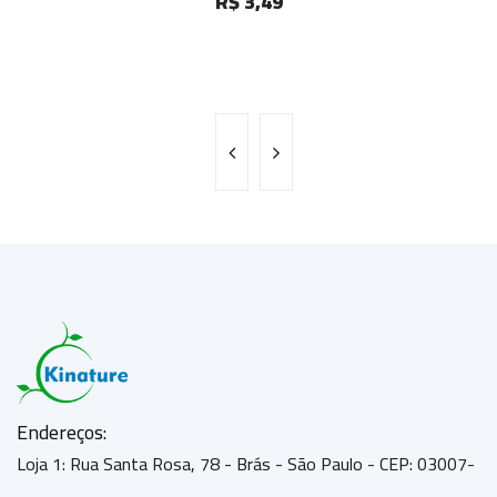
R$ 3,49
Endereços:
Loja 1: Rua Santa Rosa, 78 - Brás - São Paulo - CEP: 03007-