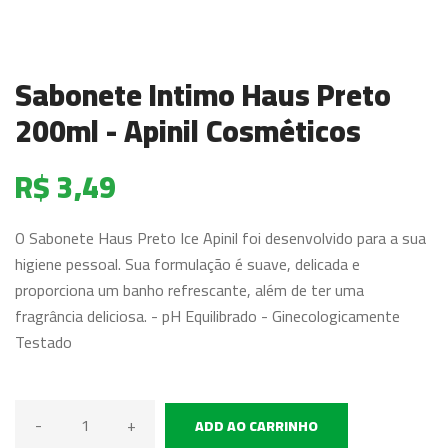
Sabonete Intimo Haus Preto
200ml - Apinil Cosméticos
R$ 3,49
O Sabonete Haus Preto Ice Apinil foi desenvolvido para a sua
higiene pessoal. Sua formulação é suave, delicada e
proporciona um banho refrescante, além de ter uma
fragrância deliciosa. - pH Equilibrado - Ginecologicamente
Testado
-
+
ADD AO CARRINHO