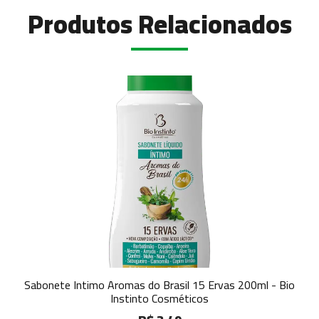
Produtos Relacionados
Sabonete Intimo Aromas do Brasil 15 Ervas 200ml - Bio
Instinto Cosméticos