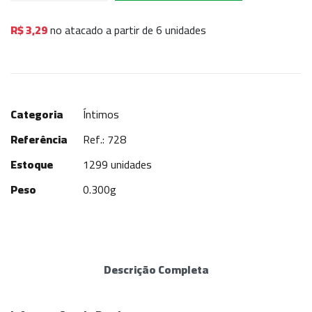
R$ 3,29
no atacado a partir de 6 unidades
Categoria
Íntimos
Referência
Ref.: 728
Estoque
1299 unidades
Peso
0.300g
Descrição Completa