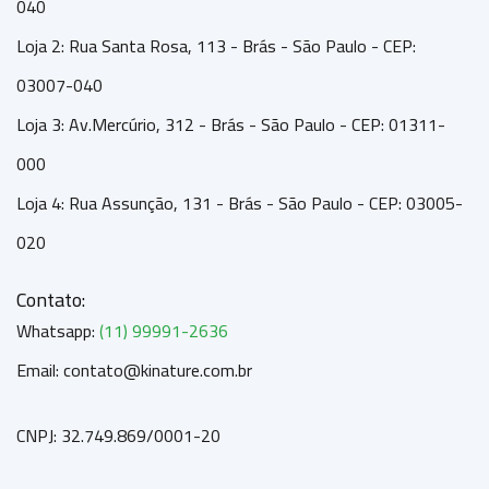
040
Loja 2: Rua Santa Rosa, 113 - Brás - São Paulo - CEP:
03007-040
Loja 3: Av.Mercúrio, 312 - Brás - São Paulo - CEP: 01311-
000
Loja 4: Rua Assunção, 131 - Brás - São Paulo - CEP: 03005-
020
Contato:
Whatsapp:
(11) 99991-2636
Email: contato@kinature.com.br
CNPJ: 32.749.869/0001-20