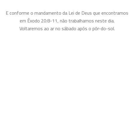
E conforme o mandamento da Lei de Deus que encontramos
em Êxodo 20:8-11, não trabalhamos neste dia.
Voltaremos ao ar no sábado após o pôr-do-sol.