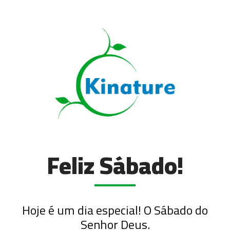
Feliz Sábado!
Hoje é um dia especial! O Sábado do
Senhor Deus.