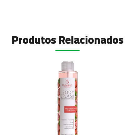
Produtos Relacionados