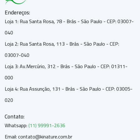
Endereços:
Loja 1: Rua Santa Rosa, 78 - Brás - São Paulo - CEP: 03007-
040
Loja 2: Rua Santa Rosa, 113 - Brás - São Paulo - CEP:
03007-040
Loja 3: Av.Mercúrio, 312 - Brás - São Paulo - CEP: 01311-
000
Loja 4: Rua Assunção, 131 - Brás - São Paulo - CEP: 03005-
020
Contato:
Whatsapp:
(11) 99991-2636
Email: contato@kinature.com.br