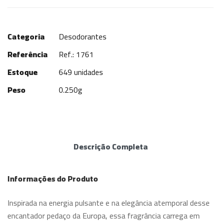
Categoria
Desodorantes
Referência
Ref.: 1761
Estoque
649 unidades
Peso
0.250g
Descrição Completa
Informações do Produto
Inspirada na energia pulsante e na elegância atemporal desse
encantador pedaço da Europa, essa fragrância carrega em