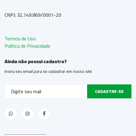
CNPJ: 32.749.869/0001-20
Termos de Uso
Politica de Privacidade
Ainda não possui cadastro?
Insira seu email para se cadastrar em nosso site
CADASTRE-SE