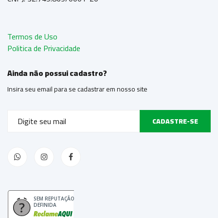
Termos de Uso
Politica de Privacidade
Ainda não possui cadastro?
Insira seu email para se cadastrar em nosso site
CADASTRE-SE
SEM REPUTAÇÃO
DEFINIDA