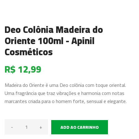
Deo Colônia Madeira do
Oriente 100ml - Apinil
Cosméticos
R$ 12,99
Madeira do Oriente é uma Deo colônia com toque oriental.
Uma fragrância que traz vibrações e harmonia com notas
marcantes criada para o homem forte, sensual e elegante.
-
+
ADD AO CARRINHO