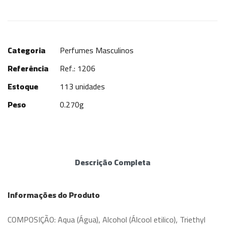
Categoria
Perfumes Masculinos
Referência
Ref.: 1206
Estoque
113 unidades
Peso
0.270g
Descrição Completa
Informações do Produto
COMPOSIÇÃO: Aqua (Água), Alcohol (Álcool etilico), Triethyl