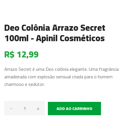
Deo Colônia Arrazo Secret
100ml - Apinil Cosméticos
R$ 12,99
Arrazo Secret é uma Deo colônia elegante. Uma fragrância
amadeirada com explosão sensual criada para o homem
charmoso e sedutor.
-
+
ADD AO CARRINHO