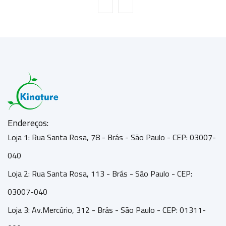
Endereços:
Loja 1: Rua Santa Rosa, 78 - Brás - São Paulo - CEP: 03007-
040
Loja 2: Rua Santa Rosa, 113 - Brás - São Paulo - CEP:
03007-040
Loja 3: Av.Mercúrio, 312 - Brás - São Paulo - CEP: 01311-