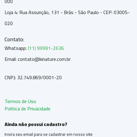
000
Loja 4: Rua Assunção, 131 - Brás - São Paulo - CEP: 03005-
020
Contato:
Whatsapp:
(11) 99991-2636
Email: contato@kinature.com.br
CNPJ: 32.749.869/0001-20
Termos de Uso
Politica de Privacidade
Ainda não possui cadastro?
Insira seu email para se cadastrar em nosso site