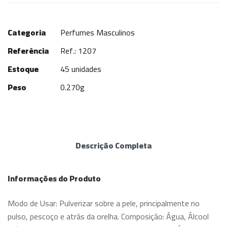
Categoria
Perfumes Masculinos
Referência
Ref.: 1207
Estoque
45 unidades
Peso
0.270g
Descrição Completa
Informações do Produto
Modo de Usar: Pulverizar sobre a pele, principalmente no
pulso, pescoço e atrás da orelha. Composição: Água, Álcool