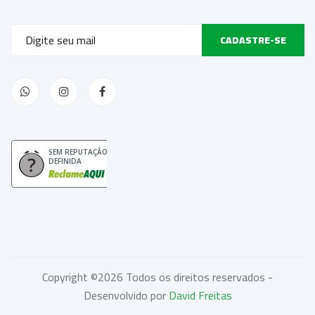
CADASTRE-SE
SEM REPUTAÇÃO
DEFINIDA
Copyright ©
2026 Todos os direitos reservados -
Desenvolvido por
David Freitas