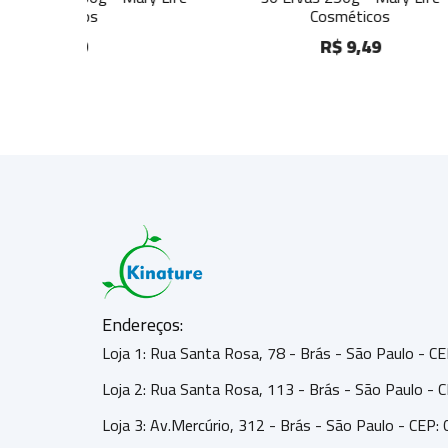
Cosméticos
R$ 9,49
Endereços:
Loja 1: Rua Santa Rosa, 78 - Brás - São Paulo - 
Loja 2: Rua Santa Rosa, 113 - Brás - São Paulo -
Loja 3: Av.Mercúrio, 312 - Brás - São Paulo - CEP