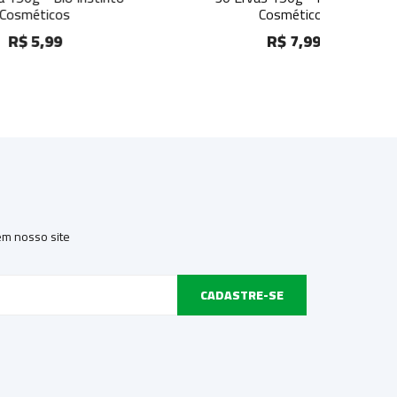
Cosméticos
R$ 7,99
 em nosso site
CADASTRE-SE