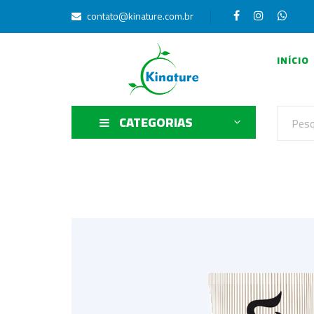
contato@kinature.com.br
INÍCIO
CATEGORIAS