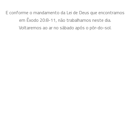
E conforme o mandamento da Lei de Deus que encontramos
em Êxodo 20:8-11, não trabalhamos neste dia.
Voltaremos ao ar no sábado após o pôr-do-sol.