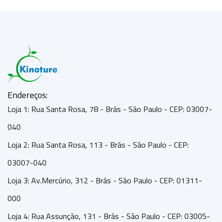
Endereços:
Loja 1: Rua Santa Rosa, 78 - Brás - São Paulo - CEP: 03007-
040
Loja 2: Rua Santa Rosa, 113 - Brás - São Paulo - CEP:
03007-040
Loja 3: Av.Mercúrio, 312 - Brás - São Paulo - CEP: 01311-
000
Loja 4: Rua Assunção, 131 - Brás - São Paulo - CEP: 03005-