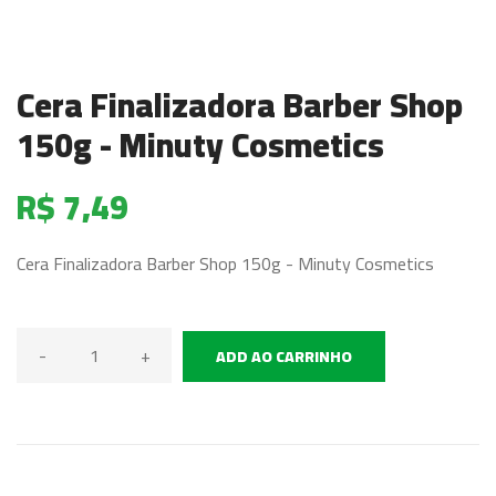
Cera Finalizadora Barber Shop
150g - Minuty Cosmetics
R$ 7,49
Cera Finalizadora Barber Shop 150g - Minuty Cosmetics
-
+
ADD AO CARRINHO