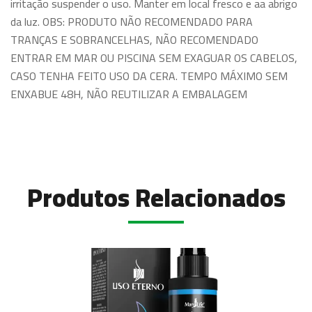
irritação suspender o uso. Manter em local fresco e aa abrigo
da luz. OBS: PRODUTO NÃO RECOMENDADO PARA
TRANÇAS E SOBRANCELHAS, NÃO RECOMENDADO
ENTRAR EM MAR OU PISCINA SEM EXAGUAR OS CABELOS,
CASO TENHA FEITO USO DA CERA. TEMPO MÁXIMO SEM
ENXABUE 48H, NÃO REUTILIZAR A EMBALAGEM
Produtos Relacionados