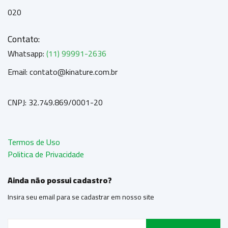
020
Contato:
Whatsapp:
(11) 99991-2636
Email: contato@kinature.com.br
CNPJ: 32.749.869/0001-20
Termos de Uso
Politica de Privacidade
Ainda não possui cadastro?
Insira seu email para se cadastrar em nosso site