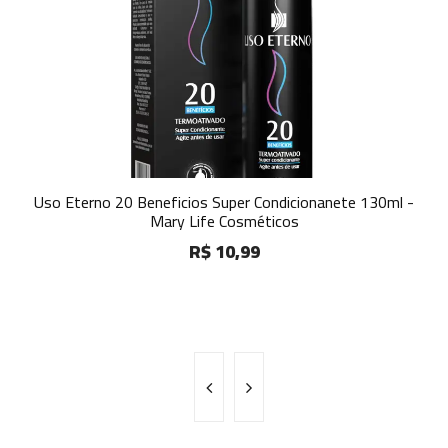
Uso Eterno 20 Beneficios Super Condicionanete 130ml -
Mary Life Cosméticos
R$ 10,99