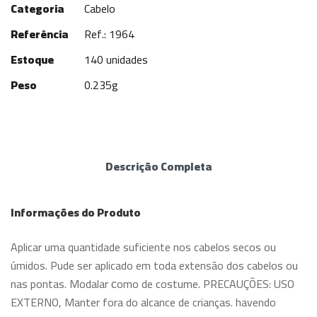
Categoria
Cabelo
Referência
Ref.: 1964
Estoque
140 unidades
Peso
0.235g
Descrição Completa
Informações do Produto
Aplicar uma quantidade suficiente nos cabelos secos ou
úmidos. Pude ser aplicado em toda extensão dos cabelos ou
nas pontas. Modalar сomo de costume. PRECAUÇÕES: USO
EXTERNO, Manter fora do alcance de crianças. havendo