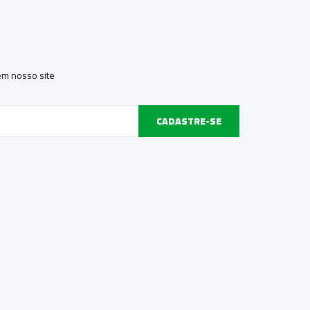
 em nosso site
CADASTRE-SE