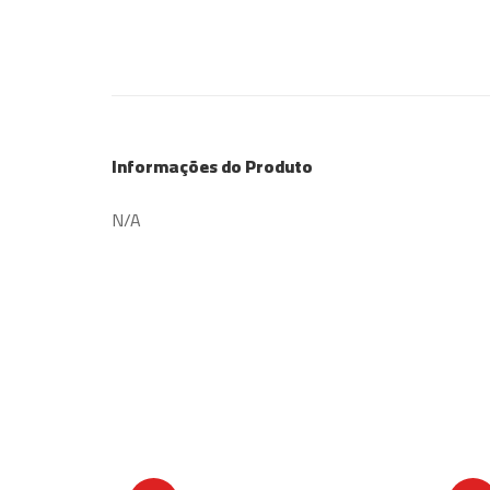
Informações do Produto
N/A