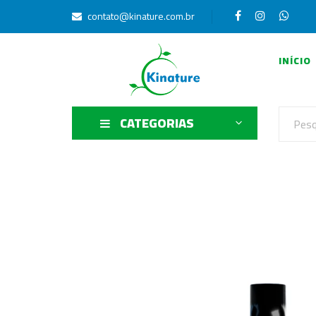
contato@kinature.com.br
INÍCIO
CATEGORIAS