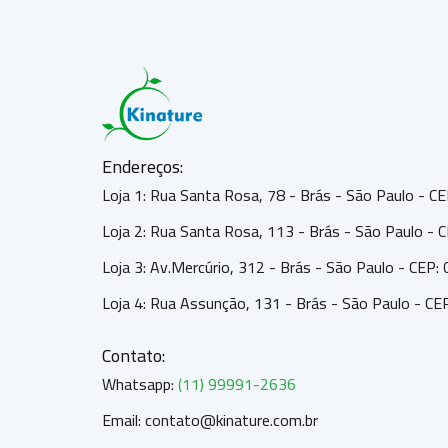
Endereços:
Loja 1: Rua Santa Rosa, 78 - Brás - São Paulo - 
Loja 2: Rua Santa Rosa, 113 - Brás - São Paulo -
Loja 3: Av.Mercúrio, 312 - Brás - São Paulo - CEP
Loja 4: Rua Assunção, 131 - Brás - São Paulo - C
Contato:
Whatsapp:
(11) 99991-2636
Email: contato@kinature.com.br