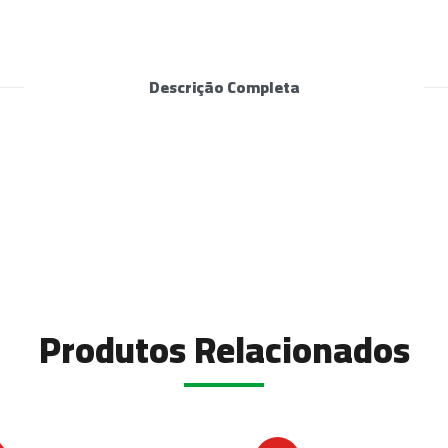
Descrição Completa
Produtos Relacionados