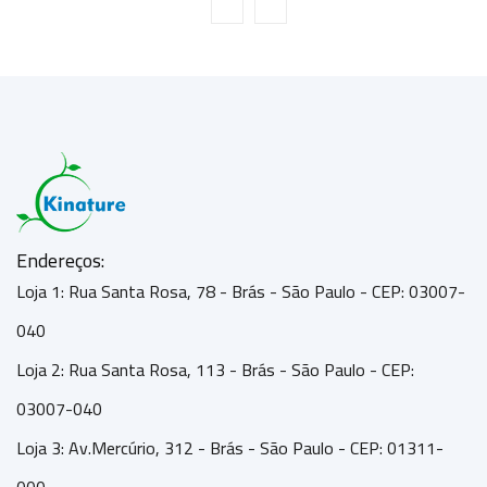
Endereços:
Loja 1: Rua Santa Rosa, 78 - Brás - São Paulo - CEP: 03007-
040
Loja 2: Rua Santa Rosa, 113 - Brás - São Paulo - CEP:
03007-040
Loja 3: Av.Mercúrio, 312 - Brás - São Paulo - CEP: 01311-