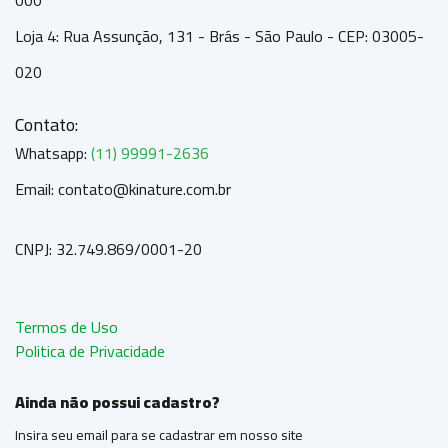
000
Loja 4: Rua Assunção, 131 - Brás - São Paulo - CEP: 03005-
020
Contato:
Whatsapp:
(11) 99991-2636
Email: contato@kinature.com.br
CNPJ: 32.749.869/0001-20
Termos de Uso
Politica de Privacidade
Ainda não possui cadastro?
Insira seu email para se cadastrar em nosso site