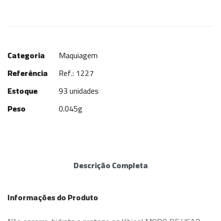
Categoria
Maquiagem
Referência
Ref.: 1227
Estoque
93 unidades
Peso
0.045g
Descrição Completa
Informações do Produto