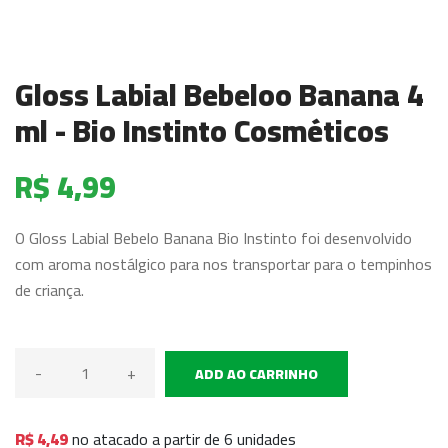
Gloss Labial Bebeloo Banana 4
ml - Bio Instinto Cosméticos
R$ 4,99
O Gloss Labial Bebelo Banana Bio Instinto foi desenvolvido
com aroma nostálgico para nos transportar para o tempinhos
de criança.
-
+
ADD AO CARRINHO
R$ 4,49
no atacado a partir de 6 unidades