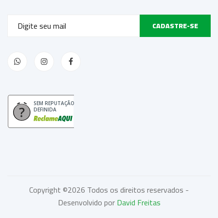
CADASTRE-SE
SEM REPUTAÇÃO
DEFINIDA
Copyright ©
2026 Todos os direitos reservados -
Desenvolvido por
David Freitas